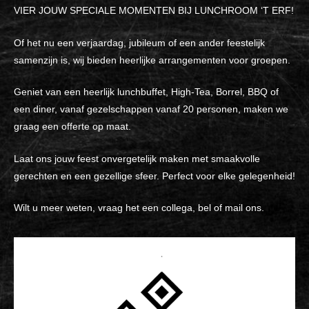
VIER JOUW SPECIALE MOMENTEN BIJ LUNCHROOM ‘T ERF!
Of het nu een verjaardag, jubileum of een ander feestelijk
samenzijn is, wij bieden heerlijke arrangementen voor groepen.
Geniet van een heerlijk lunchbuffet, High-Tea, Borrel, BBQ of
een diner, vanaf gezelschappen vanaf 20 personen, maken we
graag een offerte op maat.
Laat ons jouw feest onvergetelijk maken met smaakvolle
gerechten en een gezellige sfeer. Perfect voor elke gelegenheid!
Wilt u meer weten, vraag het een collega, bel of mail ons.